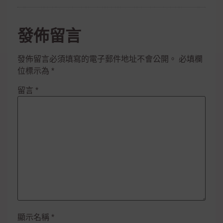
發佈留言
發佈留言必須填寫的電子郵件地址不會公開。
必填欄
位標示為
*
留言
*
顯示名稱
*