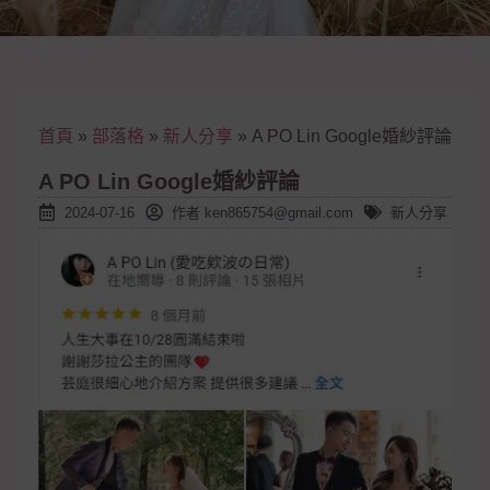
首頁
»
部落格
»
新人分享
»
A PO Lin Google婚紗評論
A PO Lin Google婚紗評論
2024-07-16
作者
ken865754@gmail.com
新人分享