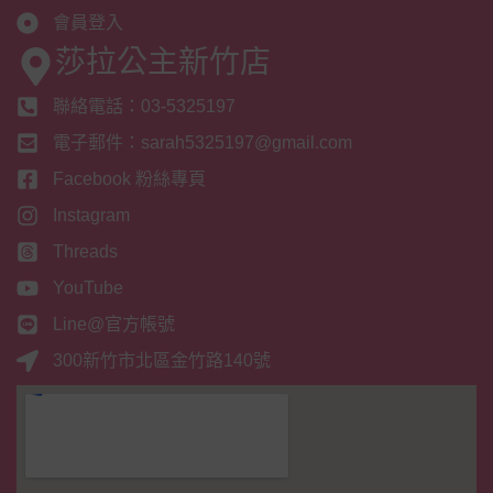
會員登入
莎拉公主新竹店
聯絡電話：03-5325197
電子郵件：sarah5325197@gmail.com
Facebook 粉絲專頁
Instagram
Threads
YouTube
Line@官方帳號
300新竹市北區金竹路140號