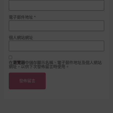
電子郵件地址
*
個人網站網址
在
瀏覽器
中儲存顯示名稱、電子郵件地址及個人網站
網址，以供下次發佈留言時使用。
Alternative: