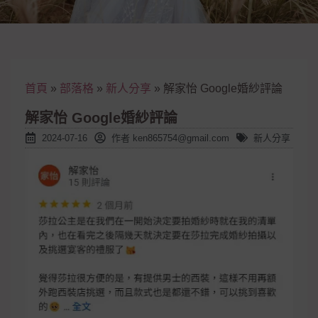
首頁
»
部落格
»
新人分享
»
解家怡 Google婚紗評論
解家怡 Google婚紗評論
2024-07-16
作者
ken865754@gmail.com
新人分享