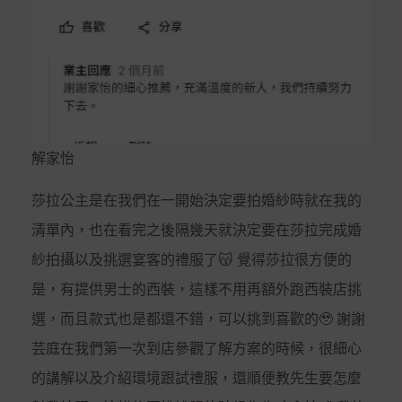
解家怡
莎拉公主是在我們在一開始決定要拍婚紗時就在我的
清單內，也在看完之後隔幾天就決定要在莎拉完成婚
紗拍攝以及挑選宴客的禮服了😽 覺得莎拉很方便的
是，有提供男士的西裝，這樣不用再額外跑西裝店挑
選，而且款式也是都還不錯，可以挑到喜歡的🥹 謝謝
芸庭在我們第一次到店參觀了解方案的時候，很細心
的講解以及介紹環境跟試禮服，還順便教先生要怎麼