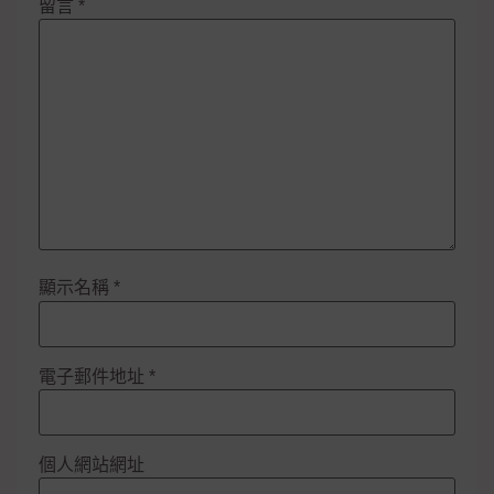
留言
*
顯示名稱
*
電子郵件地址
*
個人網站網址