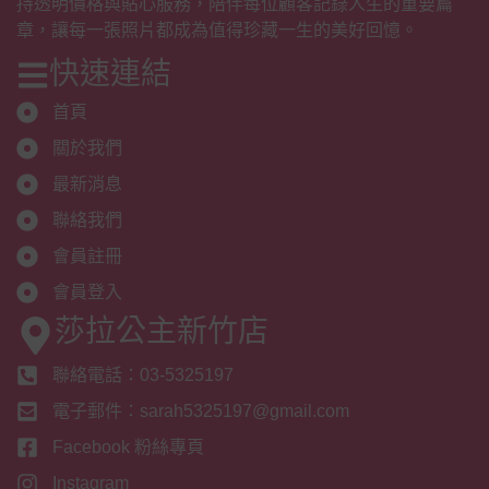
持透明價格與貼心服務，陪伴每位顧客記錄人生的重要篇
章，讓每一張照片都成為值得珍藏一生的美好回憶。
快速連結
首頁
關於我們
最新消息
聯絡我們
會員註冊
會員登入
莎拉公主新竹店
聯絡電話：03-5325197
電子郵件：sarah5325197@gmail.com
Facebook 粉絲專頁
Instagram