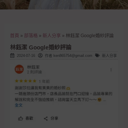
首頁
»
部落格
»
新人分享
»
林鈺潔 Google婚紗評論
林鈺潔 Google婚紗評論
2024-07-16
作者
ken865754@gmail.com
新人分享