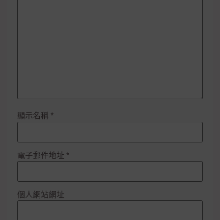
顯示名稱
*
電子郵件地址
*
個人網站網址