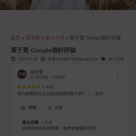
首頁
»
部落格
»
新人分享
»
葉于萱 Google婚紗評論
葉于萱 Google婚紗評論
2024-07-16
作者
ken865754@gmail.com
新人分享