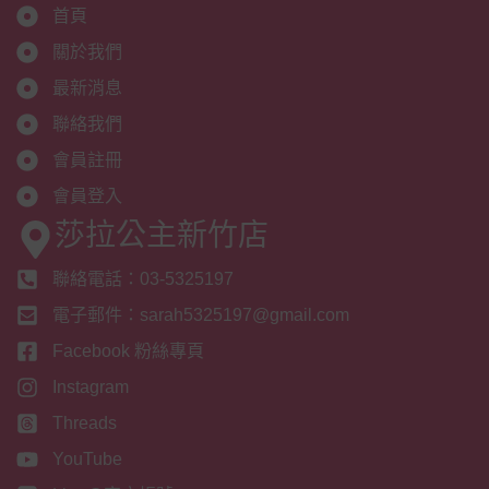
首頁
關於我們
最新消息
聯絡我們
會員註冊
會員登入
莎拉公主新竹店
聯絡電話：03-5325197
電子郵件：sarah5325197@gmail.com
Facebook 粉絲專頁
Instagram
Threads
YouTube