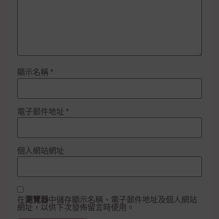
顯示名稱
*
電子郵件地址
*
個人網站網址
在
瀏覽器
中儲存顯示名稱、電子郵件地址及個人網站
網址，以供下次發佈留言時使用。