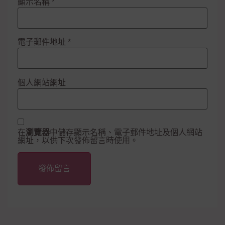
顯示名稱
*
電子郵件地址
*
個人網站網址
在
瀏覽器
中儲存顯示名稱、電子郵件地址及個人網站
網址，以供下次發佈留言時使用。
Alternative: