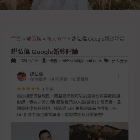
首頁
»
部落格
»
新人分享
»
諶弘偉 Google婚紗評論
諶弘偉 Google婚紗評論
2024-07-16
作者
ken865754@gmail.com
新人分享