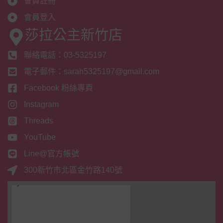
會員註冊
會員登入
莎拉公主新竹店
聯絡電話：03-5325197
電子郵件：sarah5325197@gmail.com
Facebook 粉絲專頁
Instagram
Threads
YouTube
Line@官方帳號
300新竹市北區金竹路140號