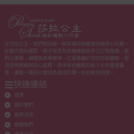
在莎拉公主，我們相信每一個幸福時刻都值得被用心珍藏。
從韓式婚紗攝影、親子寫真到高端禮服與手工訂製服務，我
們以專業、細緻與美學精神，打造專屬於您的完美體驗。堅
持透明價格與貼心服務，陪伴每位顧客記錄人生的重要篇
章，讓每一張照片都成為值得珍藏一生的美好回憶。
快速連結
首頁
關於我們
最新消息
聯絡我們