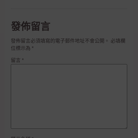
發佈留言
發佈留言必須填寫的電子郵件地址不會公開。
必填欄
位標示為
*
留言
*