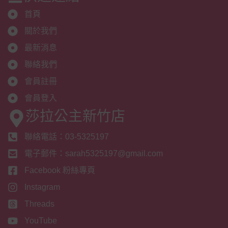
首頁
關於我們
最新消息
聯絡我們
會員註冊
會員登入
莎拉公主新竹店
聯絡電話：03-5325197
電子郵件：sarah5325197@gmail.com
Facebook 粉絲專頁
Instagram
Threads
YouTube