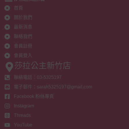
首頁
關於我們
最新消息
聯絡我們
會員註冊
會員登入
莎拉公主新竹店
聯絡電話：03-5325197
電子郵件：sarah5325197@gmail.com
Facebook 粉絲專頁
Instagram
Threads
YouTube