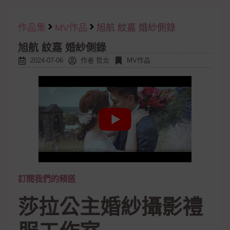
作品集
MV作品
旭航 紋嘉 婚紗側錄
旭航 紋嘉 婚紗側錄
2024-07-06
作者
哲北
MV作品
訂閱我們的頻道
莎拉公主婚紗攝影禮