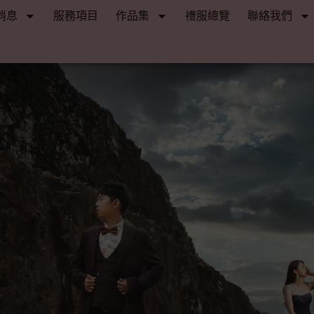
消息
服務項目
作品集
禮服總覽
聯絡我們