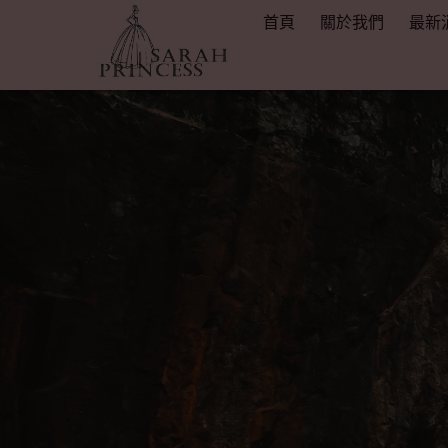
首頁
關於我們
最新