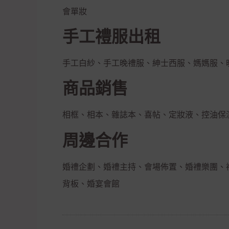
會單妝
手工禮服出租
手工白紗、手工晚禮服、紳士西服、媽媽服、
商品銷售
相框、相本、雜誌本、喜帖、定妝液、控油保
周邊合作
婚禮企劃、婚禮主持、會場佈置、婚禮樂團、
背板、婚宴會館