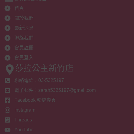
首頁
關於我們
最新消息
聯絡我們
會員註冊
會員登入
莎拉公主新竹店
聯絡電話：03-5325197
電子郵件：sarah5325197@gmail.com
Facebook 粉絲專頁
Instagram
Threads
YouTube