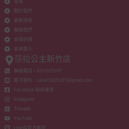
首頁
關於我們
最新消息
聯絡我們
會員註冊
會員登入
莎拉公主新竹店
聯絡電話：03-5325197
電子郵件：sarah5325197@gmail.com
Facebook 粉絲專頁
Instagram
Threads
YouTube
Line@官方帳號