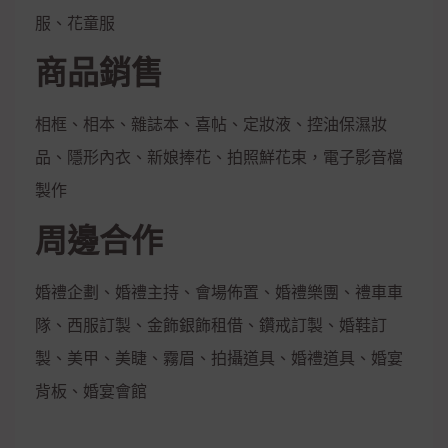
服、花童服
商品銷售
相框、相本、雜誌本、喜帖、定妝液、控油保濕妝
品、隱形內衣、新娘捧花、拍照鮮花束，電子影音檔
製作
周邊合作
婚禮企劃、婚禮主持、會場佈置、婚禮樂團、禮車車
隊、西服訂製、金飾銀飾租借、鑽戒訂製、婚鞋訂
製、美甲、美睫、霧眉、拍攝道具、婚禮道具、婚宴
背板、婚宴會館