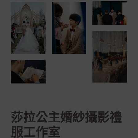
莎拉公主婚紗攝影禮
服工作室