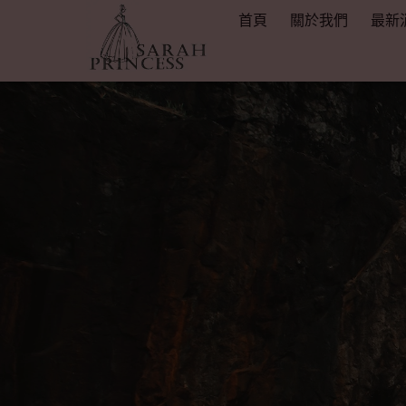
首頁
關於我們
最新