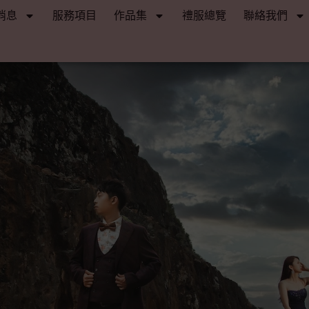
消息
服務項目
作品集
禮服總覽
聯絡我們