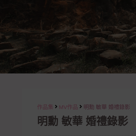
作品集
MV作品
明勳 敏華 婚禮錄影
明勳 敏華 婚禮錄影