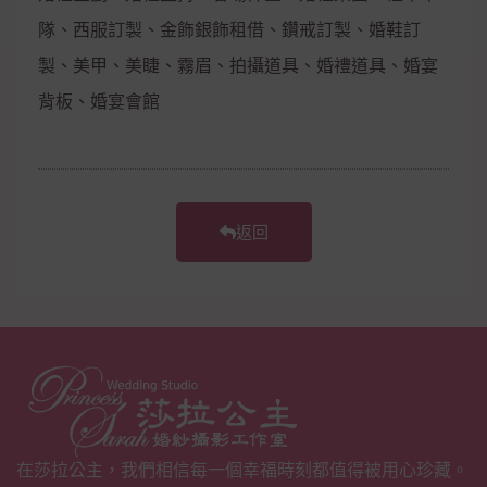
隊、西服訂製、金飾銀飾租借、鑽戒訂製、婚鞋訂
製、美甲、美睫、霧眉、拍攝道具、婚禮道具、婚宴
背板、婚宴會館
返回
在莎拉公主，我們相信每一個幸福時刻都值得被用心珍藏。