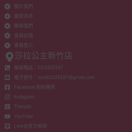
關於我們
最新消息
聯絡我們
會員註冊
會員登入
莎拉公主新竹店
聯絡電話：03-5325197
電子郵件：sarah5325197@gmail.com
Facebook 粉絲專頁
Instagram
Threads
YouTube
Line@官方帳號