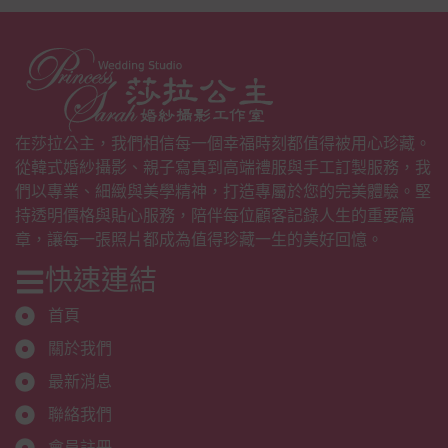
在莎拉公主，我們相信每一個幸福時刻都值得被用心珍藏。
從韓式婚紗攝影、親子寫真到高端禮服與手工訂製服務，我
們以專業、細緻與美學精神，打造專屬於您的完美體驗。堅
持透明價格與貼心服務，陪伴每位顧客記錄人生的重要篇
章，讓每一張照片都成為值得珍藏一生的美好回憶。
快速連結
首頁
關於我們
最新消息
聯絡我們
會員註冊