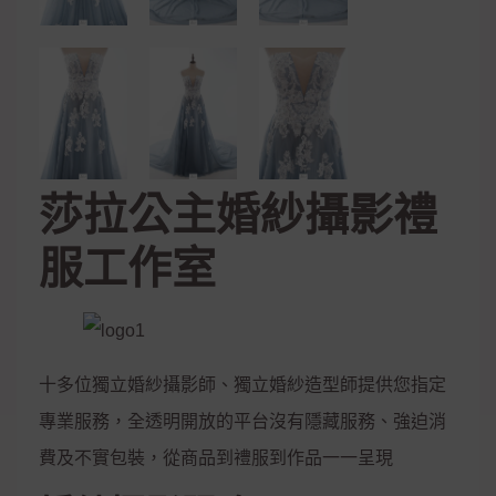
莎拉公主婚紗攝影禮
服工作室
十多位獨立婚紗攝影師、獨立婚紗造型師提供您指定
專業服務，全透明開放的平台沒有隱藏服務、強迫消
費及不實包裝，從商品到禮服到作品一一呈現