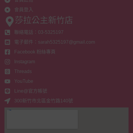
會員登入
莎拉公主新竹店
聯絡電話：03-5325197
電子郵件：sarah5325197@gmail.com
Facebook 粉絲專頁
Instagram
Threads
YouTube
Line@官方帳號
300新竹市北區金竹路140號