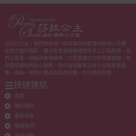
在莎拉公主，我們相信每一個幸福時刻都值得被用心珍藏。
從韓式婚紗攝影、親子寫真到高端禮服與手工訂製服務，我
們以專業、細緻與美學精神，打造專屬於您的完美體驗。堅
持透明價格與貼心服務，陪伴每位顧客記錄人生的重要篇
章，讓每一張照片都成為值得珍藏一生的美好回憶。
快速連結
首頁
關於我們
最新消息
聯絡我們
會員註冊