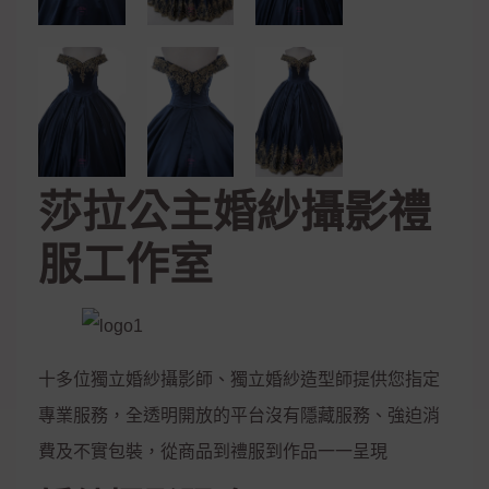
莎拉公主婚紗攝影禮
服工作室
十多位獨立婚紗攝影師、獨立婚紗造型師提供您指定
專業服務，全透明開放的平台沒有隱藏服務、強迫消
費及不實包裝，從商品到禮服到作品一一呈現