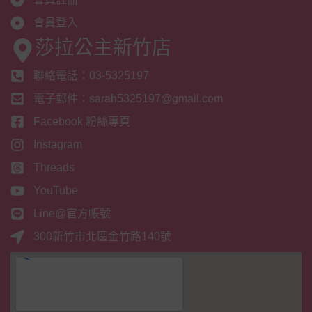
會員登入
莎拉公主新竹店
聯絡電話：03-5325197
電子郵件：sarah5325197@gmail.com
Facebook 粉絲專頁
Instagram
Threads
YouTube
Line@官方帳號
300新竹市北區金竹路140號