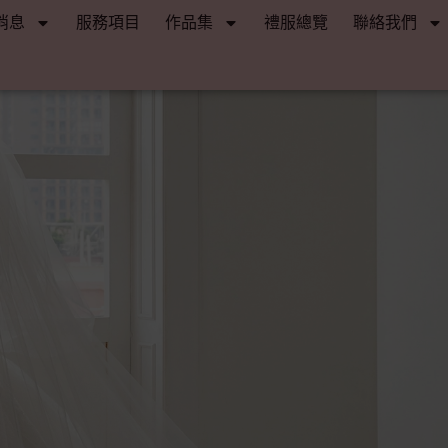
消息
服務項目
作品集
禮服總覽
聯絡我們