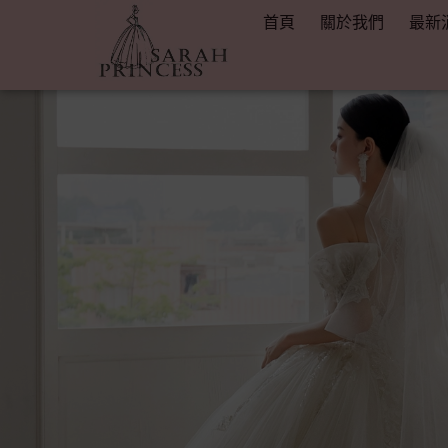
首頁
關於我們
最新