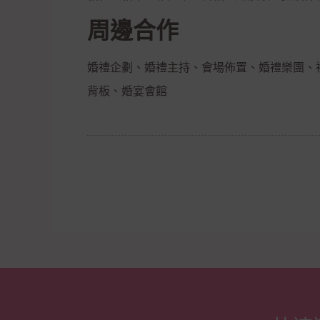
周邊合作
婚禮企劃、婚禮主持、會場佈置、婚禮樂團、
背板、婚宴會館