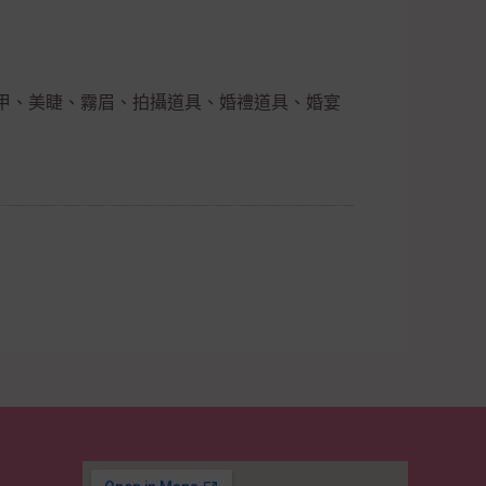
甲、美睫、霧眉、拍攝道具、婚禮道具、婚宴