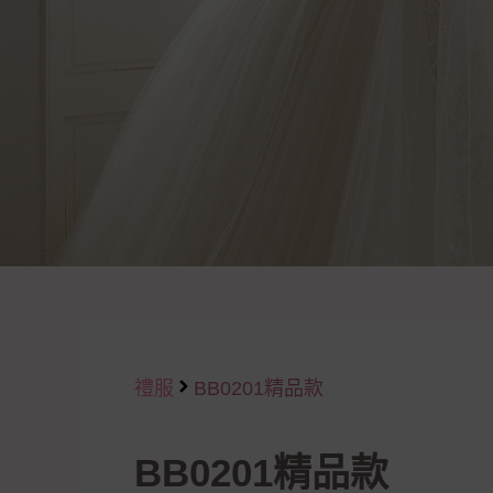
禮服
BB0201精品款
BB0201精品款