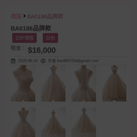
禮服
BA0186品牌款
BA0186品牌款
白紗禮服
白色
租金：
$16,000
2025-06-15
作者
ken865754@gmail.com