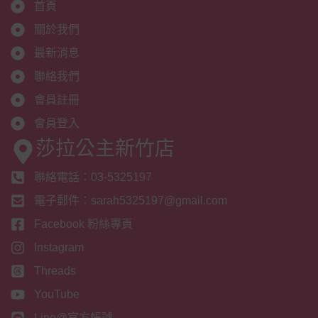
首頁
關於我們
最新消息
聯絡我們
會員註冊
會員登入
莎拉公主新竹店
聯絡電話：03-5325197
電子郵件：sarah5325197@gmail.com
Facebook 粉絲專頁
Instagram
Threads
YouTube
Line@官方帳號