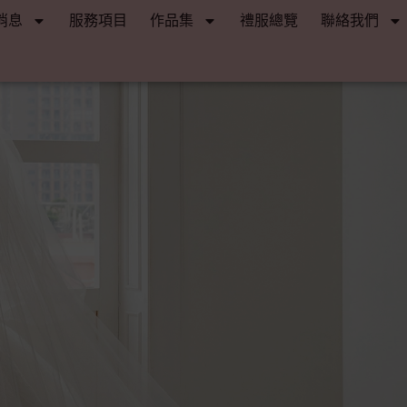
消息
服務項目
作品集
禮服總覽
聯絡我們