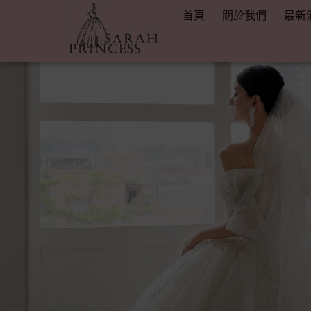
首頁
關於我們
最新