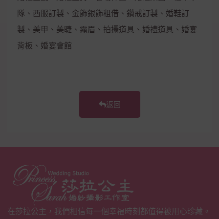
隊、西服訂製、金飾銀飾租借、鑽戒訂製、婚鞋訂
製、美甲、美睫、霧眉、拍攝道具、婚禮道具、婚宴
背板、婚宴會館
返回
在莎拉公主，我們相信每一個幸福時刻都值得被用心珍藏。