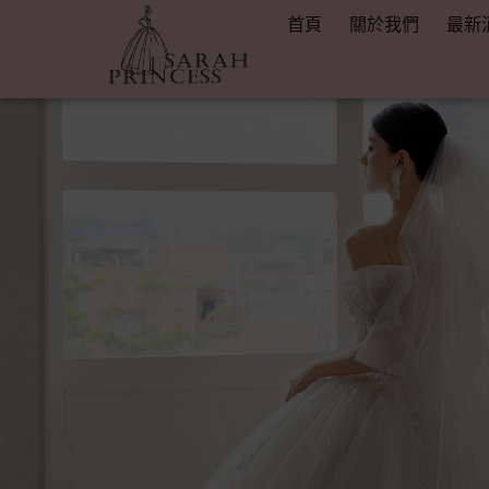
首頁
關於我們
最新