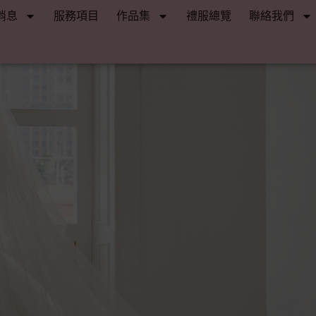
消息
服務項目
作品集
禮服總覽
聯絡我們