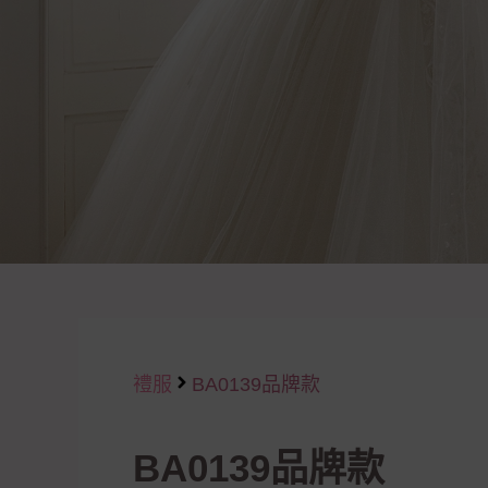
禮服
BA0139品牌款
BA0139品牌款