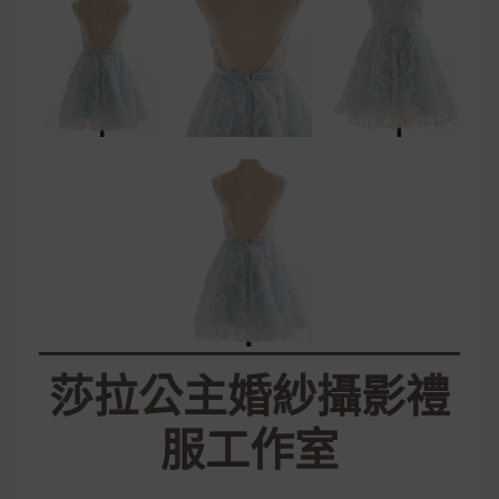
莎拉公主婚紗攝影禮
服工作室