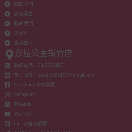
關於我們
最新消息
聯絡我們
會員註冊
會員登入
莎拉公主新竹店
聯絡電話：03-5325197
電子郵件：sarah5325197@gmail.com
Facebook 粉絲專頁
Instagram
Threads
YouTube
Line@官方帳號