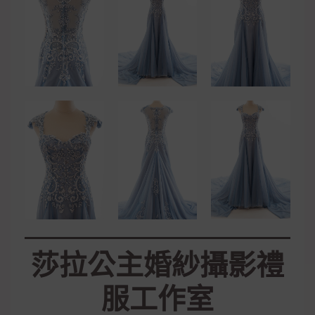
莎拉公主婚紗攝影禮
服工作室