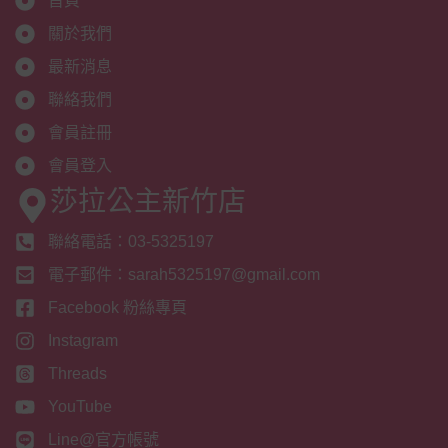
首頁
關於我們
最新消息
聯絡我們
會員註冊
會員登入
莎拉公主新竹店
聯絡電話：03-5325197
電子郵件：sarah5325197@gmail.com
Facebook 粉絲專頁
Instagram
Threads
YouTube
Line@官方帳號