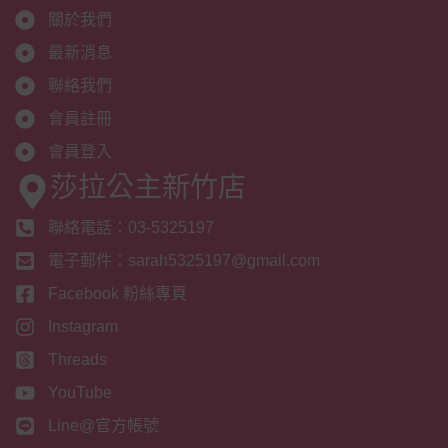
關於我們
最新消息
聯絡我們
會員註冊
會員登入
莎拉公主新竹店
聯絡電話：03-5325197
電子郵件：sarah5325197@gmail.com
Facebook 粉絲專頁
Instagram
Threads
YouTube
Line@官方帳號