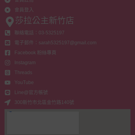
會員登入
莎拉公主新竹店
聯絡電話：03-5325197
電子郵件：sarah5325197@gmail.com
Facebook 粉絲專頁
Instagram
Threads
YouTube
Line@官方帳號
300新竹市北區金竹路140號