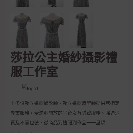
莎拉公主婚紗攝影禮
服工作室
十多位獨立婚紗攝影師、獨立婚紗造型師提供您指定
專業服務，全透明開放的平台沒有隱藏服務、強迫消
費及不實包裝，從商品到禮服到作品一一呈現