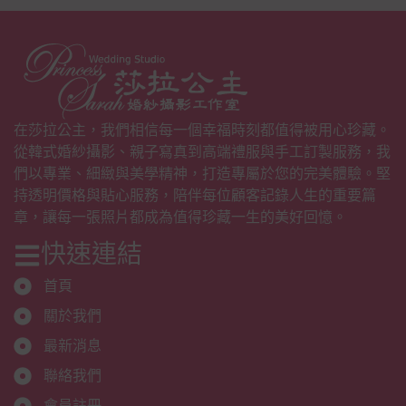
在莎拉公主，我們相信每一個幸福時刻都值得被用心珍藏。
從韓式婚紗攝影、親子寫真到高端禮服與手工訂製服務，我
們以專業、細緻與美學精神，打造專屬於您的完美體驗。堅
持透明價格與貼心服務，陪伴每位顧客記錄人生的重要篇
章，讓每一張照片都成為值得珍藏一生的美好回憶。
快速連結
首頁
關於我們
最新消息
聯絡我們
會員註冊