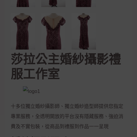
莎拉公主婚紗攝影禮
服工作室
十多位獨立婚紗攝影師、獨立婚紗造型師提供您指定
專業服務，全透明開放的平台沒有隱藏服務、強迫消
費及不實包裝，從商品到禮服到作品一一呈現