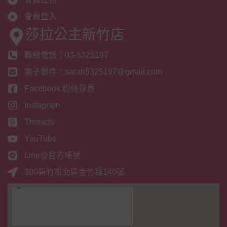
會員登入
莎拉公主新竹店
聯絡電話：03-5325197
電子郵件：sarah5325197@gmail.com
Facebook 粉絲專頁
Instagram
Threads
YouTube
Line@官方帳號
300新竹市北區金竹路140號