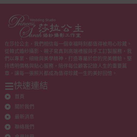
在莎拉公主，我們相信每一個幸福時刻都值得被用心珍藏。
從韓式婚紗攝影、親子寫真到高端禮服與手工訂製服務，我
們以專業、細緻與美學精神，打造專屬於您的完美體驗。堅
持透明價格與貼心服務，陪伴每位顧客記錄人生的重要篇
章，讓每一張照片都成為值得珍藏一生的美好回憶。
快速連結
首頁
關於我們
最新消息
聯絡我們
會員註冊