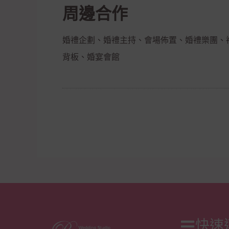
周邊合作
婚禮企劃、婚禮主持、會場佈置、婚禮樂團、
背板、婚宴會館
快速