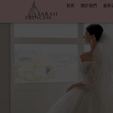
首頁
關於我們
最新