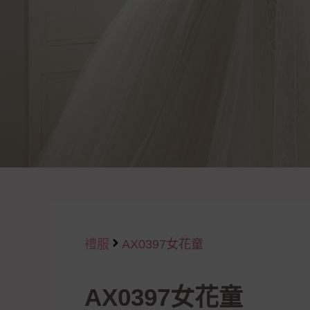
禮服
AX0397女花童
AX0397女花童