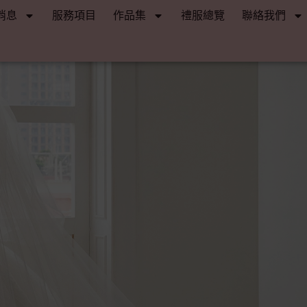
消息
服務項目
作品集
禮服總覽
聯絡我們