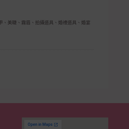
甲、美睫、霧眉、拍攝道具、婚禮道具、婚宴