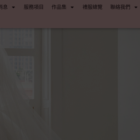
消息
服務項目
作品集
禮服總覽
聯絡我們