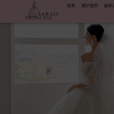
首頁
關於我們
最新