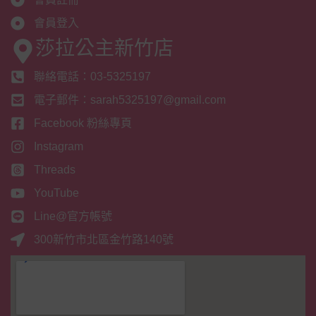
會員登入
莎拉公主新竹店
聯絡電話：03-5325197
電子郵件：sarah5325197@gmail.com
Facebook 粉絲專頁
Instagram
Threads
YouTube
Line@官方帳號
300新竹市北區金竹路140號