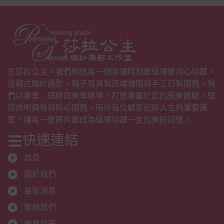
在莎拉公主，我們相信每一個幸福時刻都值得被用心珍藏。
從韓式婚紗攝影、親子寫真到高端禮服與手工訂製服務，我
們以專業、細緻與美學精神，打造專屬於您的完美體驗。堅
持透明價格與貼心服務，陪伴每位顧客記錄人生的重要篇
章，讓每一張照片都成為值得珍藏一生的美好回憶。
快速連結
首頁
關於我們
最新消息
聯絡我們
會員註冊