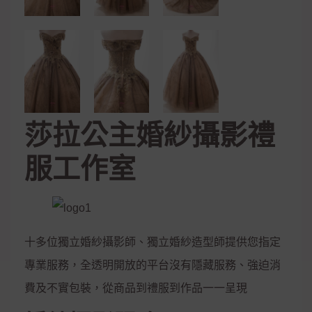
莎拉公主婚紗攝影禮
服工作室
十多位獨立婚紗攝影師、獨立婚紗造型師提供您指定
專業服務，全透明開放的平台沒有隱藏服務、強迫消
費及不實包裝，從商品到禮服到作品一一呈現