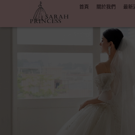
首頁
關於我們
最新