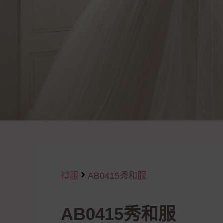
禮服
AB0415秀和服
AB0415秀和服