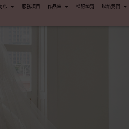
消息
服務項目
作品集
禮服總覽
聯絡我們