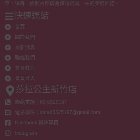
章，讓每一張照片都成為值得珍藏一生的美好回憶。
快速連結
首頁
關於我們
最新消息
聯絡我們
會員註冊
會員登入
莎拉公主新竹店
聯絡電話：03-5325197
電子郵件：sarah5325197@gmail.com
Facebook 粉絲專頁
Instagram