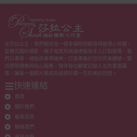
在莎拉公主，我們相信每一個幸福時刻都值得被用心珍藏。
從韓式婚紗攝影、親子寫真到高端禮服與手工訂製服務，我
們以專業、細緻與美學精神，打造專屬於您的完美體驗。堅
持透明價格與貼心服務，陪伴每位顧客記錄人生的重要篇
章，讓每一張照片都成為值得珍藏一生的美好回憶。
快速連結
首頁
關於我們
最新消息
聯絡我們
會員註冊