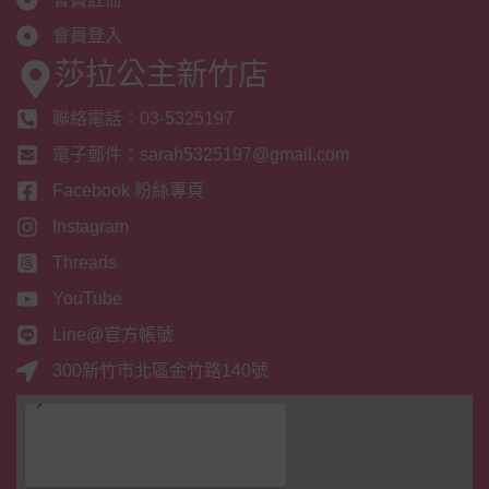
會員登入
莎拉公主新竹店
聯絡電話：03-5325197
電子郵件：sarah5325197@gmail.com
Facebook 粉絲專頁
Instagram
Threads
YouTube
Line@官方帳號
300新竹市北區金竹路140號