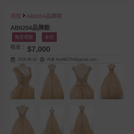
禮服
AB0204品牌款
AB0204品牌款
晚宴禮服
金色
租金：
$7,000
2025-06-16
作者
ken865754@gmail.com