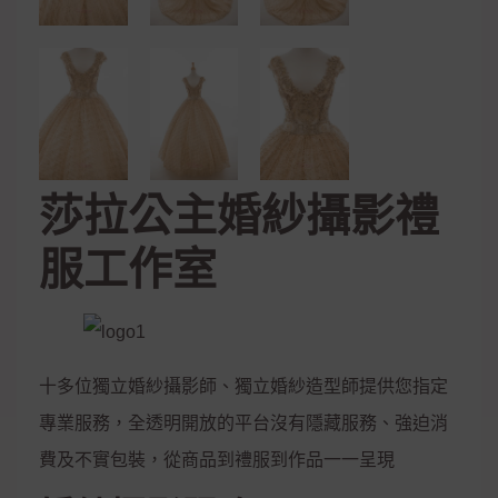
莎拉公主婚紗攝影禮
服工作室
十多位獨立婚紗攝影師、獨立婚紗造型師提供您指定
專業服務，全透明開放的平台沒有隱藏服務、強迫消
費及不實包裝，從商品到禮服到作品一一呈現