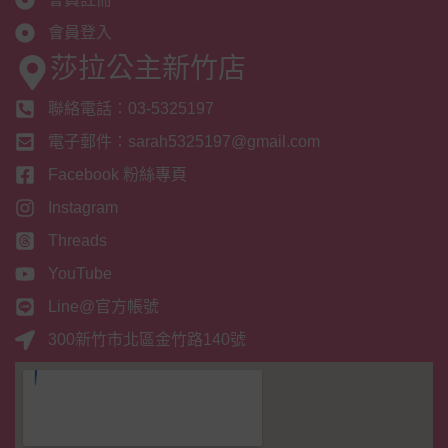
會員登入
莎拉公主新竹店
聯絡電話：03-5325197
電子郵件：sarah5325197@gmail.com
Facebook 粉絲專頁
Instagram
Threads
YouTube
Line@官方帳號
300新竹市北區金竹路140號