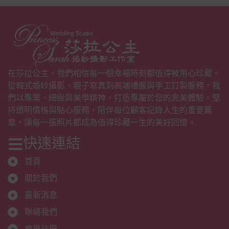
在莎拉公主，我們相信每一個幸福時刻都值得被用心珍藏。
從韓式婚紗攝影、親子寫真到高端禮服與手工訂製服務，我
們以專業、細緻與美學精神，打造專屬於您的完美體驗。堅
持透明價格與貼心服務，陪伴每位顧客記錄人生的重要篇
章，讓每一張照片都成為值得珍藏一生的美好回憶。
快速連結
首頁
關於我們
最新消息
聯絡我們
會員註冊