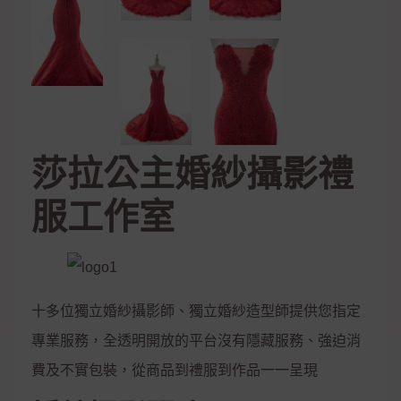
莎拉公主婚紗攝影禮
服工作室
十多位獨立婚紗攝影師、獨立婚紗造型師提供您指定
專業服務，全透明開放的平台沒有隱藏服務、強迫消
費及不實包裝，從商品到禮服到作品一一呈現