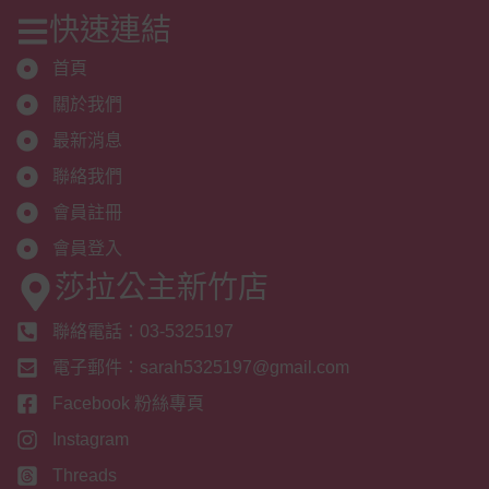
快速連結
首頁
關於我們
最新消息
聯絡我們
會員註冊
會員登入
莎拉公主新竹店
聯絡電話：03-5325197
電子郵件：sarah5325197@gmail.com
Facebook 粉絲專頁
Instagram
Threads