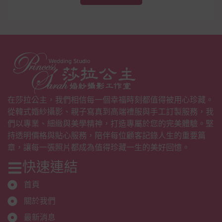
在莎拉公主，我們相信每一個幸福時刻都值得被用心珍藏。
從韓式婚紗攝影、親子寫真到高端禮服與手工訂製服務，我
們以專業、細緻與美學精神，打造專屬於您的完美體驗。堅
持透明價格與貼心服務，陪伴每位顧客記錄人生的重要篇
章，讓每一張照片都成為值得珍藏一生的美好回憶。
快速連結
首頁
關於我們
最新消息