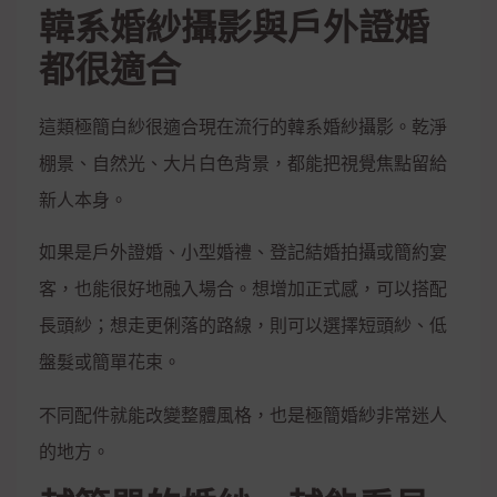
韓系婚紗攝影與戶外證婚
都很適合
這類極簡白紗很適合現在流行的韓系婚紗攝影。乾淨
棚景、自然光、大片白色背景，都能把視覺焦點留給
新人本身。
如果是戶外證婚、小型婚禮、登記結婚拍攝或簡約宴
客，也能很好地融入場合。想增加正式感，可以搭配
長頭紗；想走更俐落的路線，則可以選擇短頭紗、低
盤髮或簡單花束。
不同配件就能改變整體風格，也是極簡婚紗非常迷人
的地方。