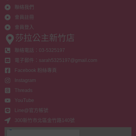
聯絡我們
會員註冊
會員登入
莎拉公主新竹店
聯絡電話：03-5325197
電子郵件：sarah5325197@gmail.com
Facebook 粉絲專頁
Instagram
Threads
YouTube
Line@官方帳號
300新竹市北區金竹路140號